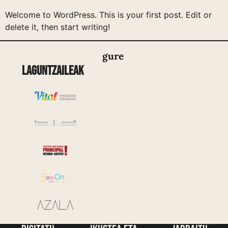
Welcome to WordPress. This is your first post. Edit or
delete it, then start writing!
gure
Laguntzaileak