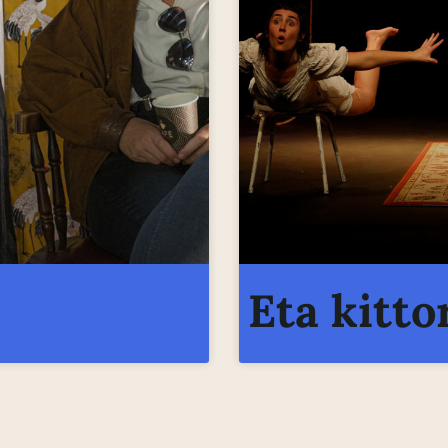
Eta kitto