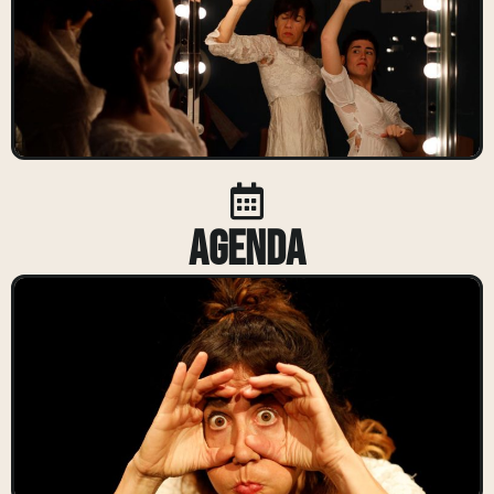
Agenda